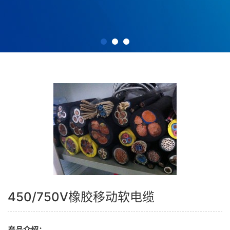
450/750V橡胶移动软电缆
产品介绍：