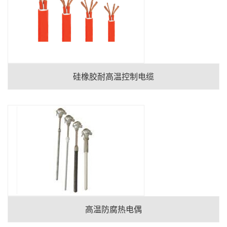
硅橡胶耐高温控制电缆
高温防腐热电偶