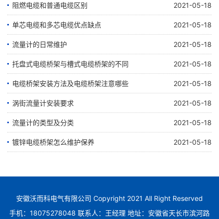
阻燃电缆和普通电缆区别
2021-05-18
单芯电缆和多芯电缆优点缺点
2021-05-18
流量计的日常维护
2021-05-18
托盘式电缆桥架与槽式电缆桥架的不同
2021-05-18
电缆桥架安装方法及电缆桥架注意哪些
2021-05-18
涡街流量计安装要求
2021-05-18
流量计的类型及分类
2021-05-18
镀锌电缆桥架怎么维护保养
2021-05-18
安徽沃而科电气有限公司 Copyright 2021 All Right Reserved
手机：18075278048 联系人：王经理 地址：安徽省天长市滨河路