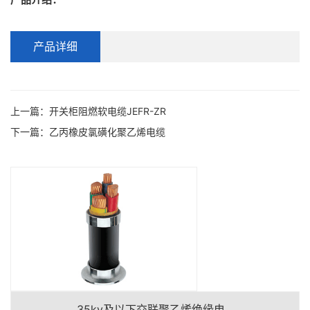
产品详细
上一篇：
开关柜阻燃软电缆JEFR-ZR
下一篇：
乙丙橡皮氯磺化聚乙烯电缆
35kv及以下交联聚乙烯绝缘电...