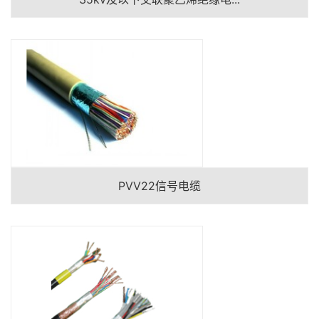
PVV22信号电缆