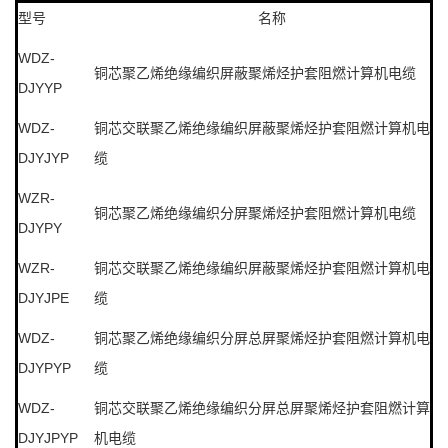
型号
名称
WDZ-
铜芯聚乙烯绝缘编织屏蔽聚烯烃护套阻燃计算机电缆
DJYYP
WDZ-
铜芯交联聚乙烯绝缘编织屏蔽聚烯烃护套阻燃计算机电
DJYJYP
缆
WZR-
铜芯聚乙烯绝缘编织分屏聚烯烃护套阻燃计算机电缆
DJYPY
WZR-
铜芯交联聚乙烯绝缘编织屏蔽聚烯烃护套阻燃计算机电
DJYJPE
缆
WDZ-
铜芯聚乙烯绝缘编织分屏总屏聚烯烃护套阻燃计算机电
DJYPYP
缆
WDZ-
铜芯交联聚乙烯绝缘编织分屏总屏聚烯烃护套阻燃计算
DJYJPYP
机电缆