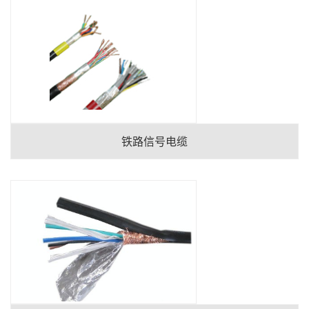
铁路信号电缆