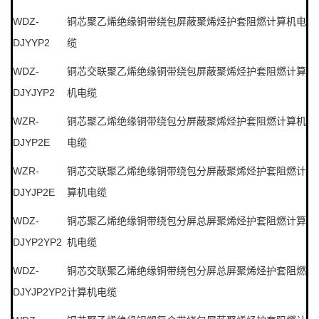
WDZ-
铜芯聚乙烯绝缘铜带绕包屏蔽聚烯烃护套阻燃计算机电
DJYYP2
缆
WDZ-
铜芯交联聚乙烯绝缘铜带绕包屏蔽聚烯烃护套阻燃计算
DJYJYP2
机电缆
WZR-
铜芯聚乙烯绝缘铜带绕包分屏蔽聚烯烃护套阻燃计算机
DJYP2E
电缆
WZR-
铜芯交联聚乙烯绝缘铜带绕包分屏蔽聚烯烃护套阻燃计
DJYJP2E
算机电缆
WDZ-
铜芯聚乙烯绝缘铜带绕包分屏总屏聚烯烃护套阻燃计算
DJYP2YP2
机电缆
WDZ-
铜芯交联聚乙烯绝缘铜带绕包分屏总屏聚烯烃护套阻燃
DJYJP2YP2
计算机电缆