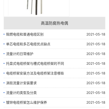
高温防腐热电偶
阻燃电缆和普通电缆区别
2021-05-18
单芯电缆和多芯电缆优点缺点
2021-05-18
流量计的日常维护
2021-05-18
托盘式电缆桥架与槽式电缆桥架的不同
2021-05-18
电缆桥架安装方法及电缆桥架注意哪些
2021-05-18
涡街流量计安装要求
2021-05-18
流量计的类型及分类
2021-05-18
镀锌电缆桥架怎么维护保养
2021-05-18