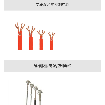
交联聚乙烯控制电缆
硅橡胶耐高温控制电缆