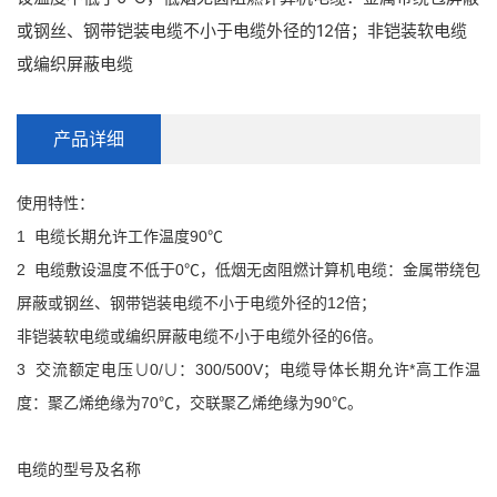
或钢丝、钢带铠装电缆不小于电缆外径的12倍；非铠装软电缆
或编织屏蔽电缆
产品详细
使用特性：
1 电缆长期允许工作温度90℃
2 电缆敷设温度不低于0℃，低烟无卤阻燃计算机电缆：金属带绕包
屏蔽或钢丝、钢带铠装电缆不小于电缆外径的12倍；
非铠装软电缆或编织屏蔽电缆不小于电缆外径的6倍。
3 交流额定电压∪0/∪：300/500V；电缆导体长期允许*高工作温
度：聚乙烯绝缘为70℃，交联聚乙烯绝缘为90℃。
电缆的型号及名称