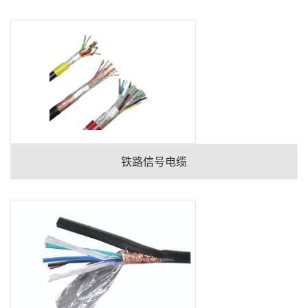
铁路信号电缆