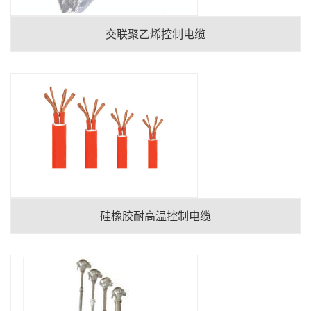
交联聚乙烯控制电缆
硅橡胶耐高温控制电缆