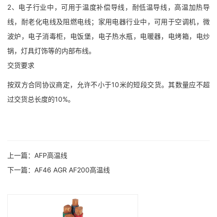
2、电子行业中，可用于温度补偿导线，耐低温导线，高温加热导
线，耐老化电线及阻燃电线；家用电器行业中，可用于空调机，微
波炉，电子消毒柜，电饭堡，电子热水瓶，电暖器，电烤箱，电炒
锅，灯具灯饰等的内部布线。
交货要求
按双方合同协议商定，允许不小于10米的短段交货。其数量应不超
过交货总长度的10%。
上一篇：
AFP高温线
下一篇：
AF46 AGR AF200高温线