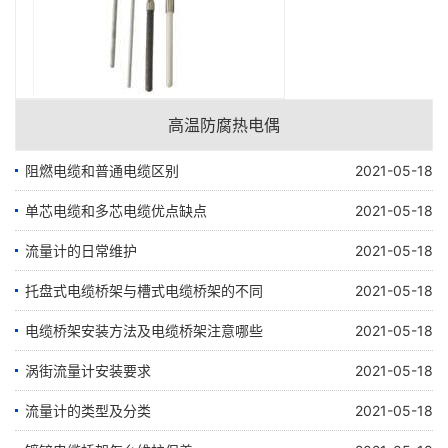
高温防腐热电偶
阻燃电缆和普通电缆区别
2021-05-18
单芯电缆和多芯电缆优点缺点
2021-05-18
流量计的日常维护
2021-05-18
托盘式电缆桥架与槽式电缆桥架的不同
2021-05-18
电缆桥架安装方法及电缆桥架注意哪些
2021-05-18
涡街流量计安装要求
2021-05-18
流量计的类型及分类
2021-05-18