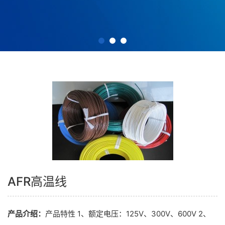
AFR高温线
产品介绍：
产品特性 1、额定电压：125V、300V、600V 2、