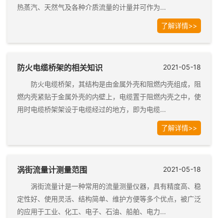
热蒸汽、天然气及各种介质流量的计量并可作为...
了解详情>>
防火电缆桥架的相关知识
2021-05-18
防火电缆桥架，其结构是由金属外壳和阻燃内壳组成，阻
燃内壳紧贴于金属外壳的内壁上，电缆置于阻燃内壳之中，使
用时电缆桥架架设于电缆经过的地方，即为电缆...
了解详情>>
涡街流量计测量范围
2021-05-18
涡街流量计是一种常用的流量测量仪器，具有精度高、稳
定性好、使用灵活、结构简单、维护方便等多个优点，被广泛
的应用于工业、化工、电子、石油、船舶、电力...